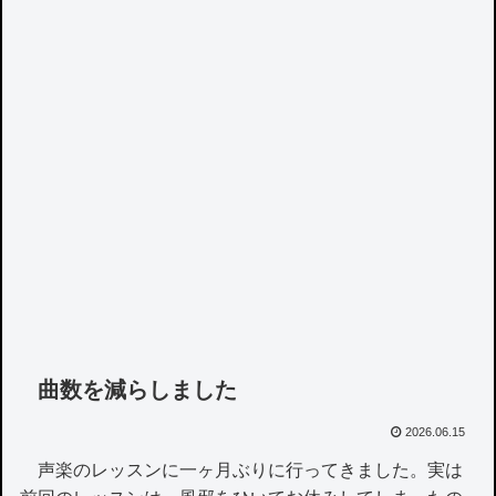
曲数を減らしました
2026.06.15
声楽のレッスンに一ヶ月ぶりに行ってきました。実は