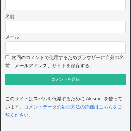
名前
メール
次回のコメントで使用するためブラウザーに自分の名
前、メールアドレス、サイトを保存する。
このサイトはスパムを低減するために Akismet を使って
います。
コメントデータの処理方法の詳細はこちらをご
覧ください
。