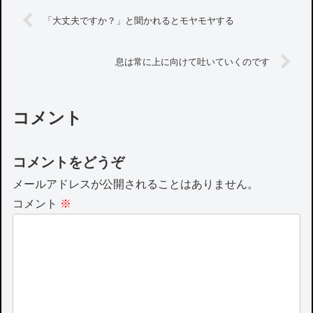
「大丈夫ですか？」と聞かれるとモヤモヤする
息は常に上に向けて吐いていくのです
コメント
コメントをどうぞ
メールアドレスが公開されることはありません。
コメント
※