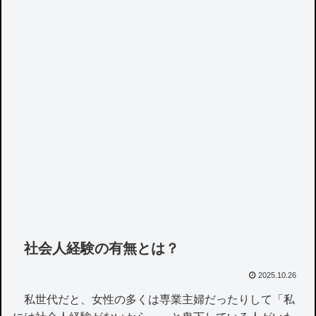
社会人経験の有無とは？
2025.10.26
私世代だと、女性の多くは専業主婦だったりして「私