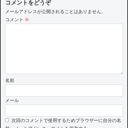
コメントをどうぞ
メールアドレスが公開されることはありません。
コメント
※
名前
メール
次回のコメントで使用するためブラウザーに自分の名