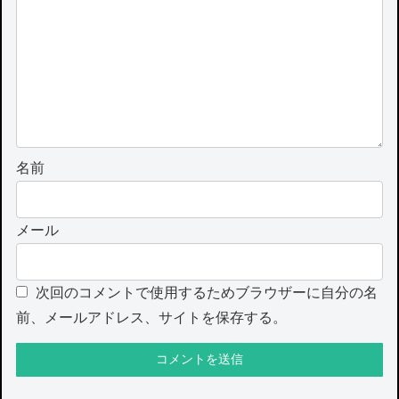
名前
メール
次回のコメントで使用するためブラウザーに自分の名
前、メールアドレス、サイトを保存する。