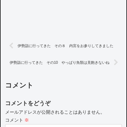
伊勢詣に行ってきた その８ 内宮をお参りしてきました
伊勢詣に行ってきた その10 やっぱり魚類は見飽きないね
コメント
コメントをどうぞ
メールアドレスが公開されることはありません。
コメント
※