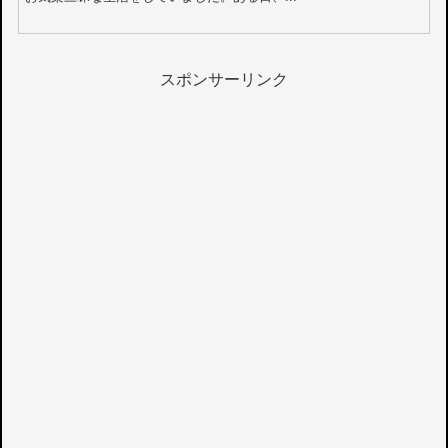
スポンサーリンク