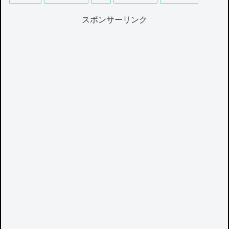
スポンサーリンク