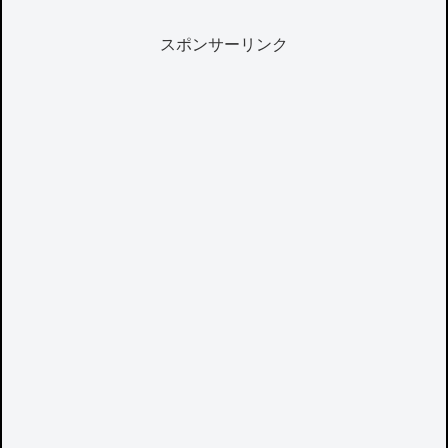
スポンサーリンク