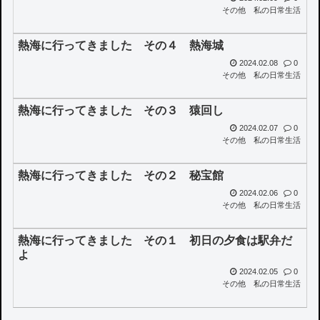
その他
私の日常生活
熱海に行ってきました その４ 熱海城
2024.02.08
0
その他
私の日常生活
熱海に行ってきました その３ 猿回し
2024.02.07
0
その他
私の日常生活
熱海に行ってきました その２ 秘宝館
2024.02.06
0
その他
私の日常生活
熱海に行ってきました その１ 初日の夕食は駅弁だ
よ
2024.02.05
0
その他
私の日常生活