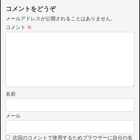
コメントをどうぞ
メールアドレスが公開されることはありません。
コメント
※
名前
メール
次回のコメントで使用するためブラウザーに自分の名