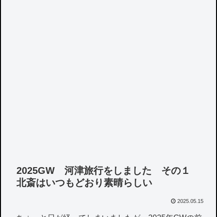
2025GW 河津旅行をしました その１
北斎はいつもどおり素晴らしい
2025.05.15