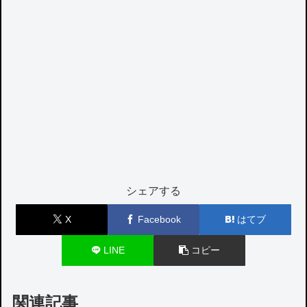
シェアする
X
Facebook
はてブ
LINE
コピー
関連記事