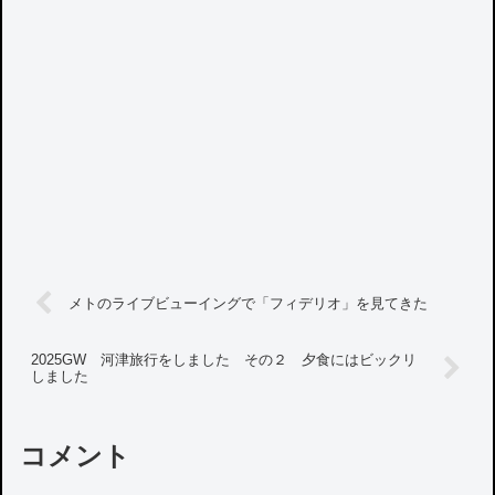
メトのライブビューイングで「フィデリオ」を見てきた
2025GW 河津旅行をしました その２ 夕食にはビックリ
しました
コメント