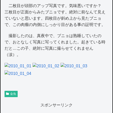
二枚目が頭部のアップ写真です。気味悪いですか？
三枚目が正面からみたブニョです。絶対に前なんて見え
ていないと思います。四枚目が斜め上から見たブニョ
で、この肉瘤の内側にしっかり目がある事の証明です。
撮影したのは、真夜中で、ブニョは熟睡していたの
で、おとなしく写真に写ってくれました。起きている時
だと…この子、絶対に写真に撮らせてくれません
（涙）。
金魚
スポンサーリンク