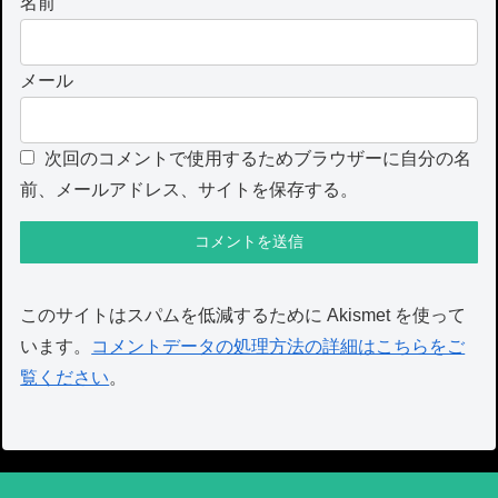
名前
メール
次回のコメントで使用するためブラウザーに自分の名
前、メールアドレス、サイトを保存する。
このサイトはスパムを低減するために Akismet を使って
います。
コメントデータの処理方法の詳細はこちらをご
覧ください
。