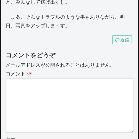
と、みんなして逃げ出すし。
まあ、そんなトラブルのような事もありながら、明
日、写真をアップしま～す。
返信
コメントをどうぞ
メールアドレスが公開されることはありません。
コメント
※