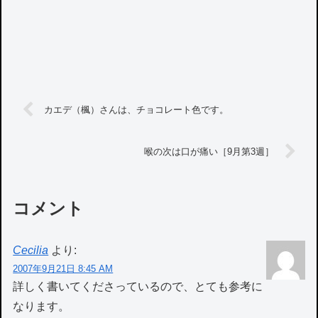
カエデ（楓）さんは、チョコレート色です。
喉の次は口が痛い［9月第3週］
コメント
Cecilia
より:
2007年9月21日 8:45 AM
詳しく書いてくださっているので、とても参考に
なります。