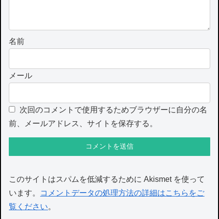
名前
メール
次回のコメントで使用するためブラウザーに自分の名
前、メールアドレス、サイトを保存する。
このサイトはスパムを低減するために Akismet を使って
います。
コメントデータの処理方法の詳細はこちらをご
覧ください
。