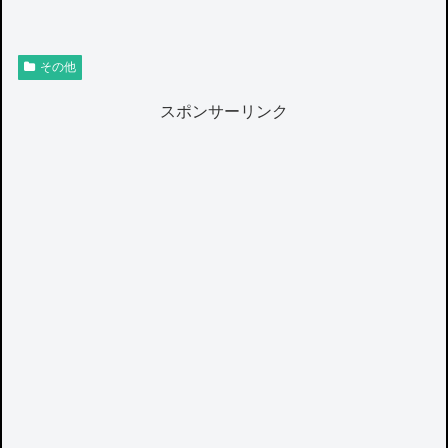
その他
スポンサーリンク