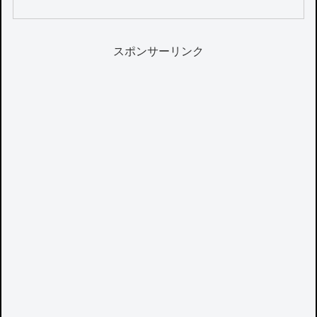
スポンサーリンク