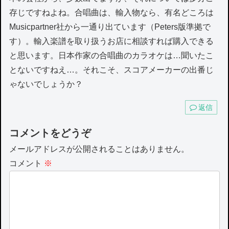
存じですねよね。合唱曲は、輸入物なら、有名どころは
Musicpartner社から一通り出ています（Peters版準拠で
す）。輸入楽譜を取り扱うお店に相談すれば購入できる
と思います。日本作家の合唱曲のカラオケは…聞いたこ
とないですねえ…。それこそ、スコアメーカーの出番じ
ゃないでしょうか？
返信
コメントをどうぞ
メールアドレスが公開されることはありません。
コメント
※