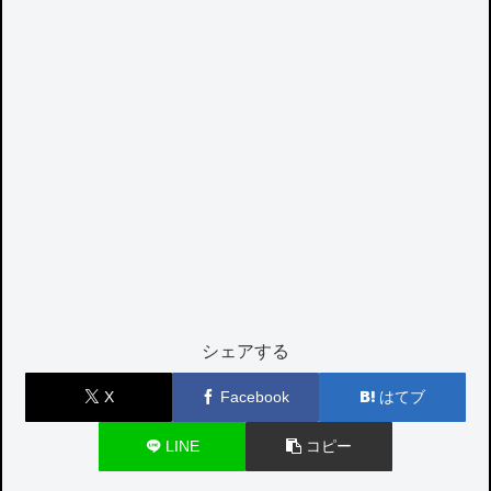
シェアする
X
Facebook
はてブ
LINE
コピー