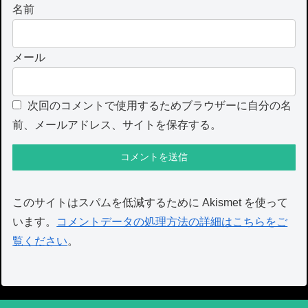
名前
メール
次回のコメントで使用するためブラウザーに自分の名
前、メールアドレス、サイトを保存する。
このサイトはスパムを低減するために Akismet を使って
います。
コメントデータの処理方法の詳細はこちらをご
覧ください
。