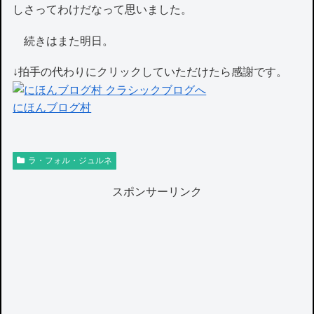
しさってわけだなって思いました。
続きはまた明日。
↓拍手の代わりにクリックしていただけたら感謝です。
にほんブログ村
ラ・フォル・ジュルネ
スポンサーリンク