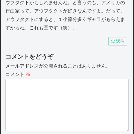
ウフタクトかもしれませんね。と言うのも、アメリカの
作曲家って、アウフタクトが好きなんですよ。だって、
アウフタクトにすると、１小節分多くギャラがもらえま
すからね。これも豆です（笑）。
返信
コメントをどうぞ
メールアドレスが公開されることはありません。
コメント
※