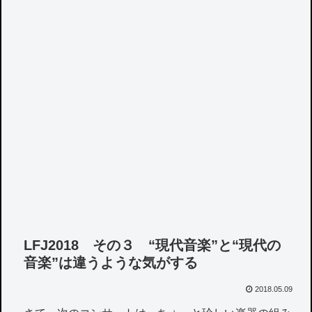
LFJ2018 その３ “現代音楽”と“現代の
音楽”は違うような気がする
2018.05.09