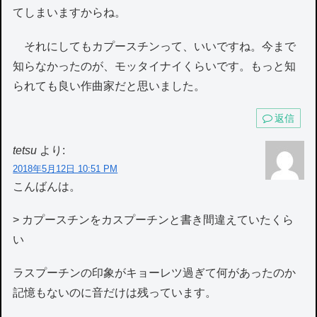
てしまいますからね。
それにしてもカプースチンって、いいですね。今まで
知らなかったのが、モッタイナイくらいです。もっと知
られても良い作曲家だと思いました。
返信
tetsu
より:
2018年5月12日 10:51 PM
こんばんは。
> カプースチンをカスプーチンと書き間違えていたくら
い
ラスプーチンの印象がキョーレツ過ぎて何があったのか
記憶もないのに音だけは残っています。