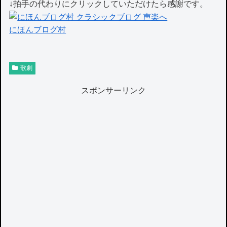
↓拍手の代わりにクリックしていただけたら感謝です。
にほんブログ村
歌劇
スポンサーリンク