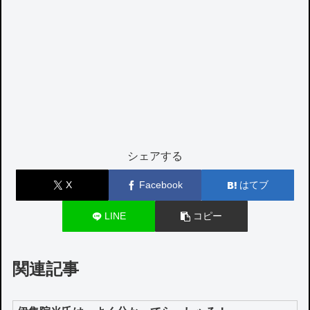
シェアする
X
Facebook
はてブ
LINE
コピー
関連記事