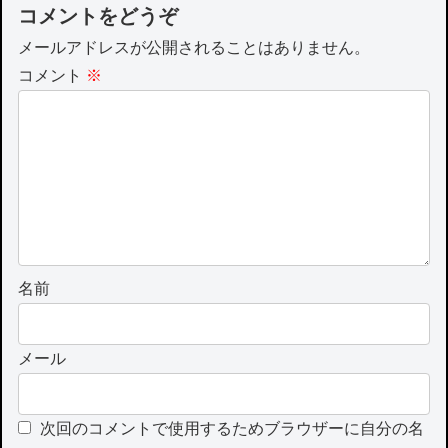
コメントをどうぞ
メールアドレスが公開されることはありません。
コメント
※
名前
メール
次回のコメントで使用するためブラウザーに自分の名