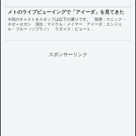
メトのライブビューイングで「アイーダ」を見てきた
今回のキャスト＆スタッフは以下の通りです。 指揮：ヤニック・
ネゼ＝セガン 演出：マイケル・メイヤー アイーダ：エンジェ
ル・ブルー（ソプラノ） ラダメス：ピョート...
スポンサーリンク