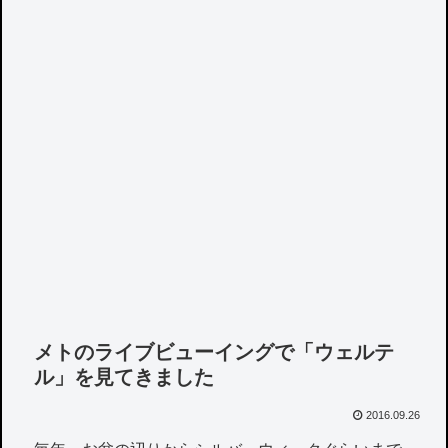
メトのライブビューイングで「ウェルテ
ル」を見てきました
2016.09.26