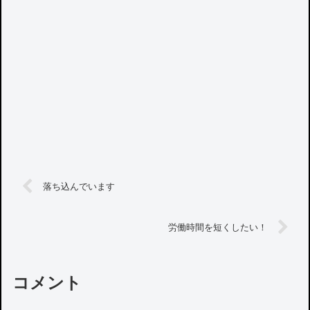
落ち込んでいます
労働時間を短くしたい！
コメント