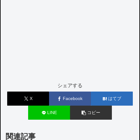
シェアする
X
Facebook
はてブ
LINE
コピー
関連記事