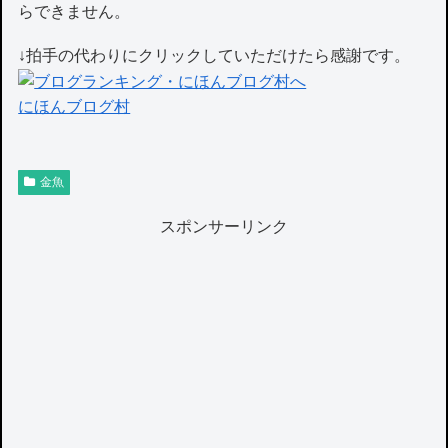
らできません。
↓拍手の代わりにクリックしていただけたら感謝です。
にほんブログ村
金魚
スポンサーリンク