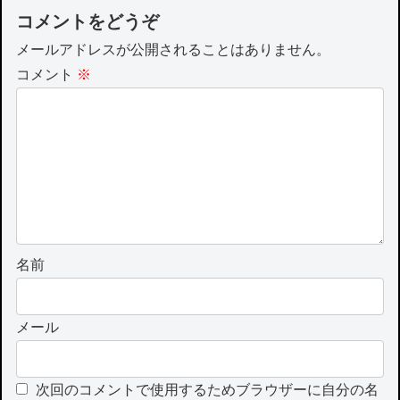
コメントをどうぞ
メールアドレスが公開されることはありません。
コメント
※
名前
メール
次回のコメントで使用するためブラウザーに自分の名