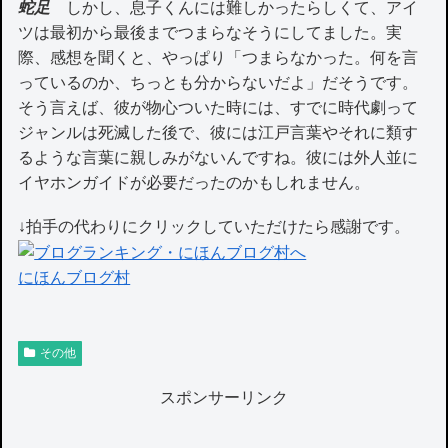
蛇足
しかし、息子くんには難しかったらしくて、アイ
ツは最初から最後までつまらなそうにしてました。実
際、感想を聞くと、やっぱり「つまらなかった。何を言
っているのか、ちっとも分からないだよ」だそうです。
そう言えば、彼が物心ついた時には、すでに時代劇って
ジャンルは死滅した後で、彼には江戸言葉やそれに類す
るような言葉に親しみがないんですね。彼には外人並に
イヤホンガイドが必要だったのかもしれません。
↓拍手の代わりにクリックしていただけたら感謝です。
にほんブログ村
その他
スポンサーリンク