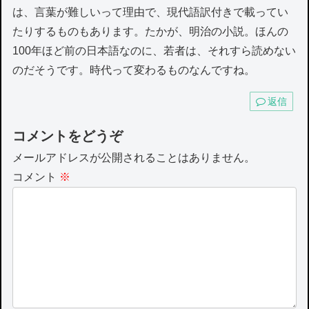
は、言葉が難しいって理由で、現代語訳付きで載ってい
たりするものもあります。たかが、明治の小説。ほんの
100年ほど前の日本語なのに、若者は、それすら読めない
のだそうです。時代って変わるものなんですね。
返信
コメントをどうぞ
メールアドレスが公開されることはありません。
コメント
※