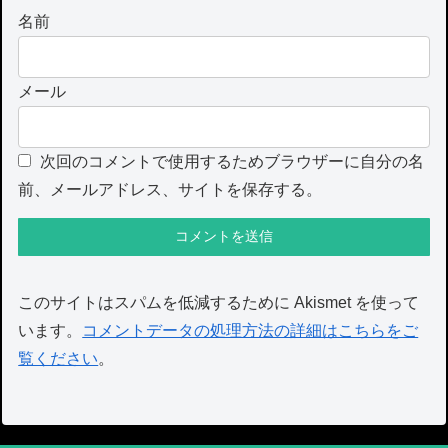
名前
メール
次回のコメントで使用するためブラウザーに自分の名
前、メールアドレス、サイトを保存する。
このサイトはスパムを低減するために Akismet を使って
います。
コメントデータの処理方法の詳細はこちらをご
覧ください
。