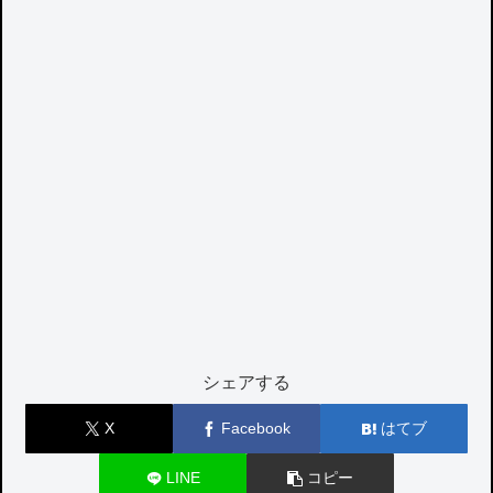
シェアする
X
Facebook
はてブ
LINE
コピー