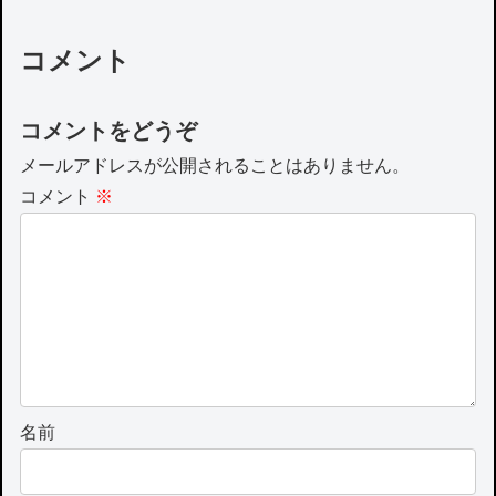
コメント
コメントをどうぞ
メールアドレスが公開されることはありません。
コメント
※
名前