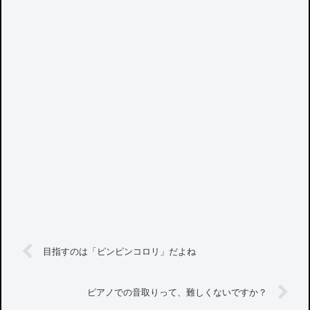
目指すのは「ピンピンコロリ」だよね
ピアノでの音取りって、難しくないですか？