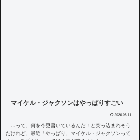
マイケル・ジャクソンはやっぱりすごい
2026.06.11
…って、何を今更書いているんだ！と突っ込まれそう
だけれど、最近「やっぱり、マイケル・ジャクソンって