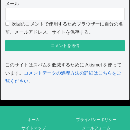
メール
次回のコメントで使用するためブラウザーに自分の名
前、メールアドレス、サイトを保存する。
このサイトはスパムを低減するために Akismet を使って
います。
コメントデータの処理方法の詳細はこちらをご
覧ください
。
ホーム
プライバシーポリシー
サイトマップ
メールフォーム