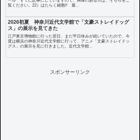
ール すでに記事にしていますので、興味のある方は、そちらをご
覧ください。22）はたらく細胞!! 最...
2026初夏 神奈川近代文学館で「文豪ストレイドッグ
ス」の展示を見てきた
江戸東京博物館に行った翌日、まだ平日休みが続いていたので、今
度は横浜の神奈川近代文学館に行って、アニメ「文豪ストレイドッ
グス」の展示を見に行きました。近代文学館...
スポンサーリンク