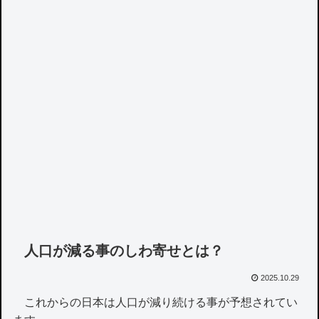
人口が減る事のしわ寄せとは？
2025.10.29
これからの日本は人口が減り続ける事が予想されてい