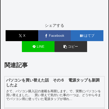
シェアする
X
Facebook
はてブ
LINE
コピー
関連記事
パソコンを買い替えた話 その６ 電源タップも新調
したよ
さて、パソコン購入記の連載を再開します。で、実際にパソコンを
買い替えました。 買い替えて気付いた事の一つは、どうやら今ま
でパソコン用に使っていた電源タップが壊れ...