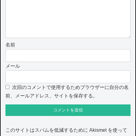
名前
メール
次回のコメントで使用するためブラウザーに自分の名
前、メールアドレス、サイトを保存する。
このサイトはスパムを低減するために Akismet を使って