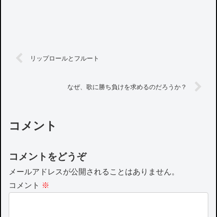
リップロールとフルート
なぜ、歌に勝ち負けを求めるのだろうか？
コメント
コメントをどうぞ
メールアドレスが公開されることはありません。
コメント
※