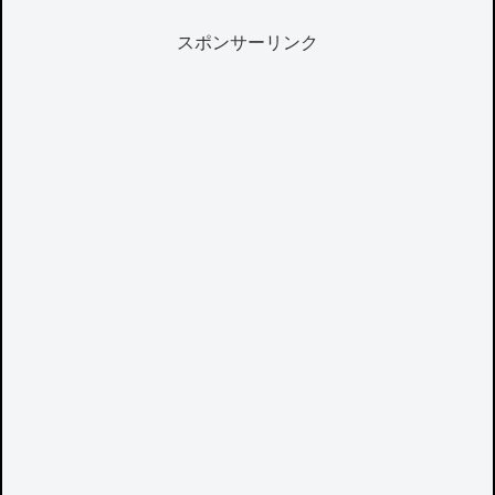
スポンサーリンク