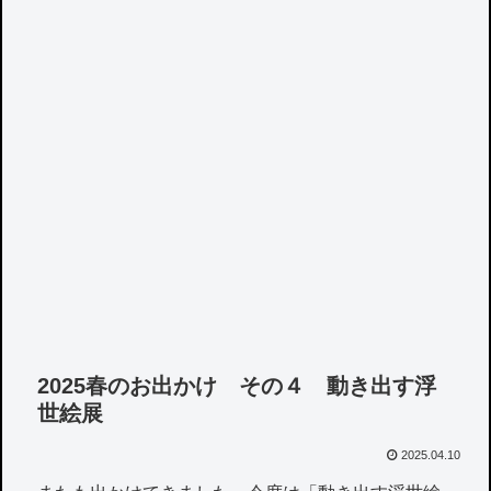
2025春のお出かけ その４ 動き出す浮
世絵展
2025.04.10