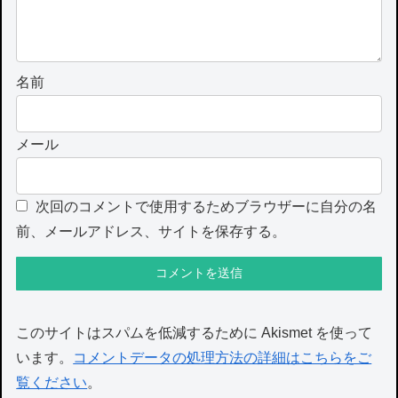
名前
メール
次回のコメントで使用するためブラウザーに自分の名
前、メールアドレス、サイトを保存する。
このサイトはスパムを低減するために Akismet を使って
います。
コメントデータの処理方法の詳細はこちらをご
覧ください
。