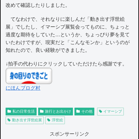
改めて確認したりしました。
てなわけで、それなりに楽しんだ「動き出す浮世絵
展」でしたし、イマーシブ展覧会ってものに、ちょっと
過度な期待をしていた…というか、ちょっぴり夢を見て
いたわけですが、現実だと「こんなモンか」というのが
知れたので、良い経験ができました。
↓拍手の代わりにクリックしていただけたら感謝です。
にほんブログ村
私の日常生活
旅行とお出かけ
その他
イマーシブ
動き出す浮世絵展
浮世絵
スポンサーリンク