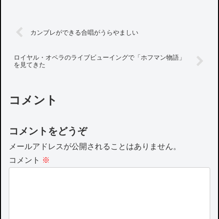
カンブレができる合唱がうらやましい
ロイヤル・オペラのライブビューイングで「ホフマン物語」
を見てきた
コメント
コメントをどうぞ
メールアドレスが公開されることはありません。
コメント
※