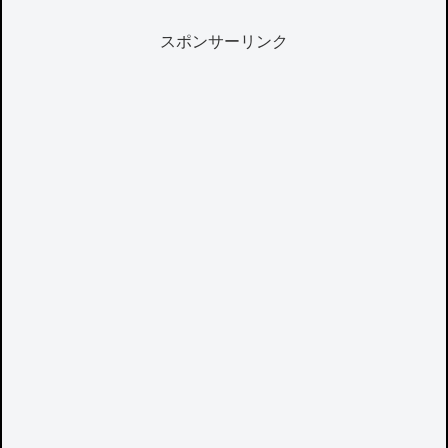
スポンサーリンク