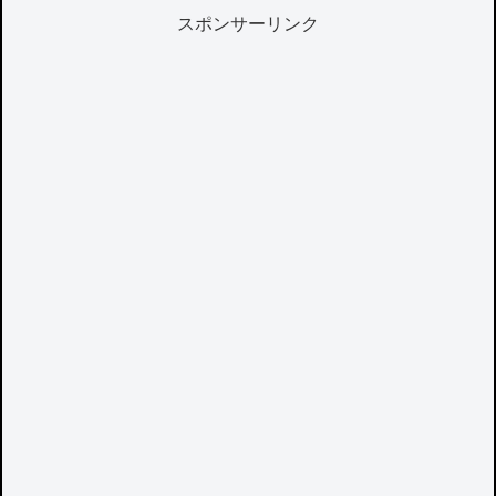
スポンサーリンク