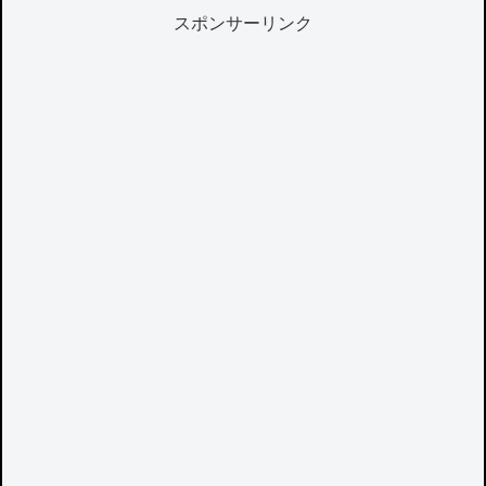
スポンサーリンク