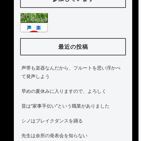
最近の投稿
声帯も楽器なんだから、フルートを思い浮かべ
て発声しよう
早めの夏休みに入りますので、よろしく
昔は“家事手伝い”という職業がありました
シノはブレイクダンスを踊る
先生は余所の発表会を知らない