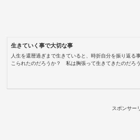
生きていく事で大切な事
人生を還暦過ぎまで生きていると、時折自分を振り返る
こられたのだろうか？ 私は胸張って生きてきたのだろうか
スポンサー