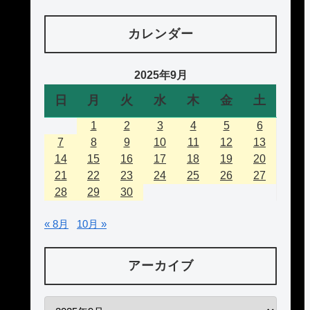
カレンダー
2025年9月
日
月
火
水
木
金
土
1
2
3
4
5
6
7
8
9
10
11
12
13
14
15
16
17
18
19
20
21
22
23
24
25
26
27
28
29
30
« 8月
10月 »
アーカイブ