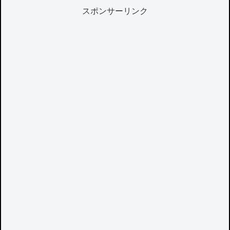
スポンサーリンク