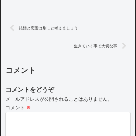
結婚と恋愛は別…と考えましょう
生きていく事で大切な事
コメント
コメントをどうぞ
メールアドレスが公開されることはありません。
コメント
※