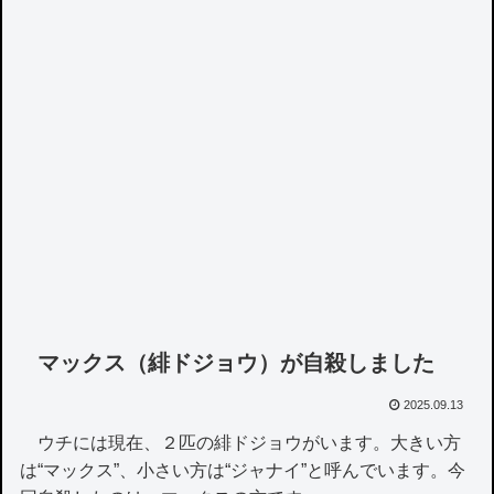
マックス（緋ドジョウ）が自殺しました
2025.09.13
ウチには現在、２匹の緋ドジョウがいます。大きい方
は“マックス”、小さい方は“ジャナイ”と呼んでいます。今