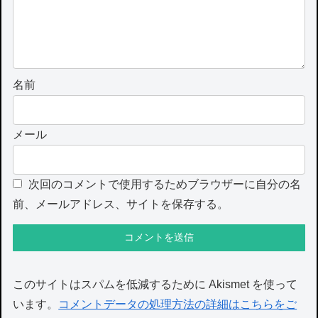
名前
メール
次回のコメントで使用するためブラウザーに自分の名
前、メールアドレス、サイトを保存する。
このサイトはスパムを低減するために Akismet を使って
います。
コメントデータの処理方法の詳細はこちらをご