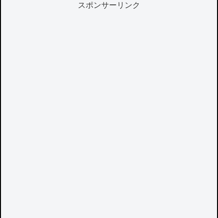
スポンサーリンク