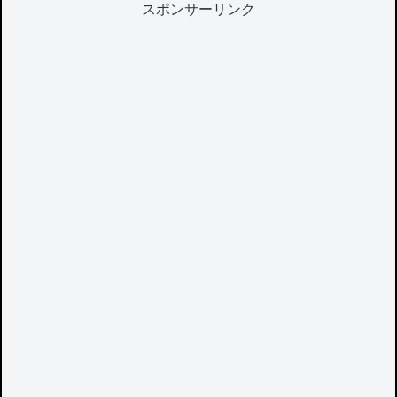
スポンサーリンク