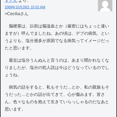
すとん
より:
2009年10月29日 10:53 AM
>Ceciliaさん
脳梗塞は、以前は脳溢血とか（厳密にはちょっと違い
ますが）呼んでましたね。あの頃は、デブの病気、とい
うよりも、塩分過多が原因でなる病気ってイメージだっ
たと思います。
最近は塩分うんぬんと言うのは、あまり聞かれなくな
りましたが、塩分の犯人説は今はどうなっているのでし
ょうね。
病気の話をすると、私もそうだ…とか、私の親族もそ
うだった…とかの話が出てきて、心が傷みます。皆さ
ん、色々なものを抱えて生きていらっしゃるのだなあと
思います。