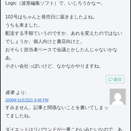
Logic（波形編集ソフト）で、いじろうかな〜。
102号はちゃんと発売日に届きましたよね。
うちも来ました。
配送する手順ていうのですか、あれを変えたのではない
でしょうか。個人向けと書店向けと。
おそらく担当者ベースで会議とかしたんじゃないかな
あ。
小さい会社っぽいけど、なかなかやりますね。
返信
夜希
より:
2009年10月25日 8:48 PM
すみません。記事と関係ないことを書いてしまっ
てましたね。
ダイエットはリバウンドが一番こわいみたいなので、あ