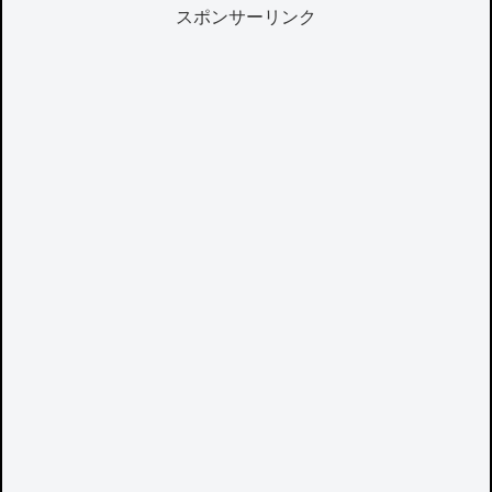
スポンサーリンク