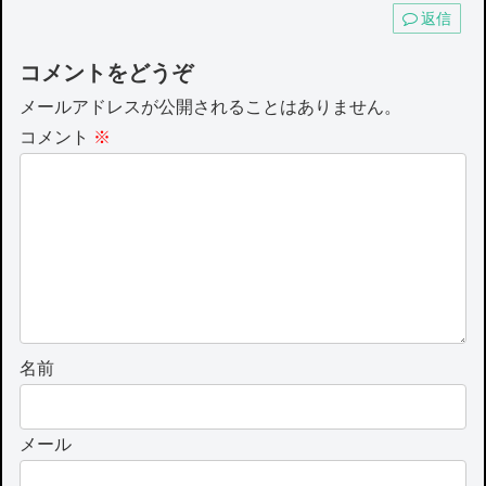
返信
コメントをどうぞ
メールアドレスが公開されることはありません。
コメント
※
名前
メール