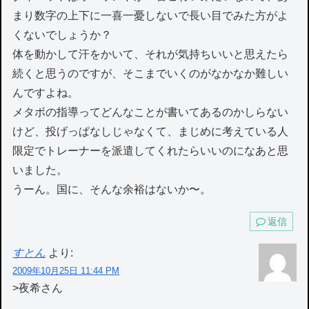
まり数字の上下に一喜一憂しないで長い目でみた方がよ
くないでしょうか？
体を動かして汗をかいて、それが気持ちいいと思えたら
続くと思うのですが、そこまでいくのがなかなか難しい
んですよね。
メタボの指導ってどんなことが書いてあるのかしらない
けど、投げっぱなしじゃなくて、まじめに考えている人
限定でトレーナーを派遣してくれたらいいのになあと思
いました。
うーん。国に、そんな余裕はないか〜。
返信
すとん
より:
2009年10月25日 11:44 PM
>夜希さん