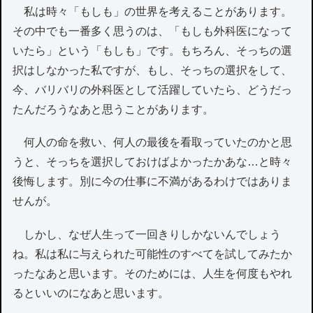
私は時々「もしも」の世界を考えることがあります。
その中でも一番多く思うのは、「もしも外科医になって
いたら」という「もしも」です。もちろん、そっちの選
択はしなかった私ですが、もし、そっちの選択をして、
今、バリバリの外科医として活躍していたら、どうだっ
たんだろうなあと思うことがあります。
何人の命を救い、何人の最後を看取っていたのかと思
うと、そっちを選択しておけばよかったかあな…と時々
後悔します。別に今の仕事に不満があるわけではありま
せんが。
しかし、なぜ人生って一回きりしかないんでしょう
ね。私は私に与えられた可能性のすべてを試してみたか
ったなあと思います。そのためには、人生を何度もやれ
るといいのになあと思います。