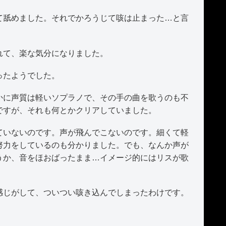
舐めました。それでかろうじて咳は止まった…と言
れて、楽な気分になりました。
ったようでした。
に声質は軽いソプラノで、その手の曲を歌うのも不
ですが、それも何とかクリアしていました。
いないのです。声が飛んでこないのです。細くて軽
努力をしているのも分かりました。でも、なんか声が
うか、音をほおばったまま…イメージ的にはリスが歌
じがして、ついつい咳き込んでしまったわけです。