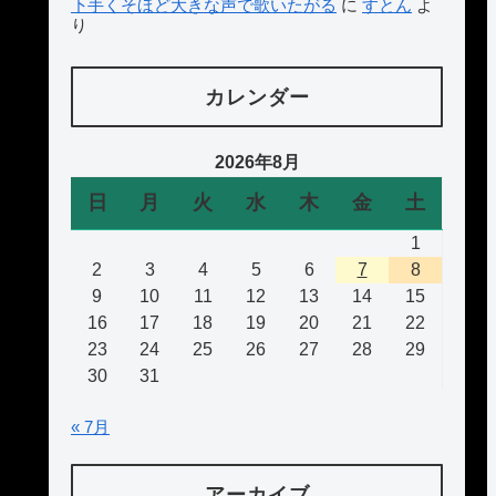
下手くそほど大きな声で歌いたがる
に
すとん
よ
り
カレンダー
2026年8月
日
月
火
水
木
金
土
1
2
3
4
5
6
7
8
9
10
11
12
13
14
15
16
17
18
19
20
21
22
23
24
25
26
27
28
29
30
31
« 7月
アーカイブ