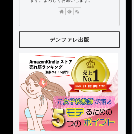
ます。よろしくお願いします。
デンファレ出版