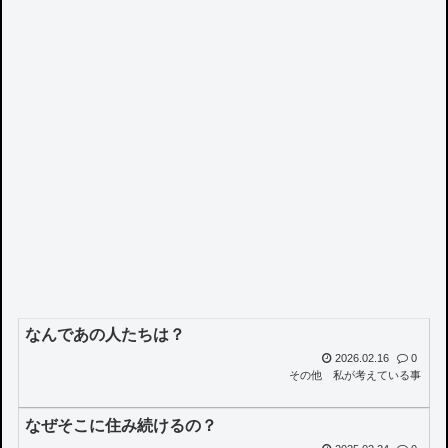
なんであの人たちは？
2026.02.16
0
その他
私が考えている事
なぜそこに住み続けるの？