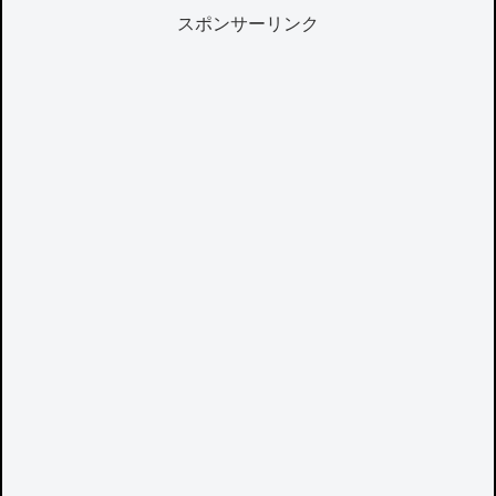
スポンサーリンク