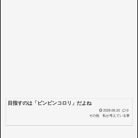
目指すのは「ピンピンコロリ」だよね
2026.06.10
0
その他
私が考えている事