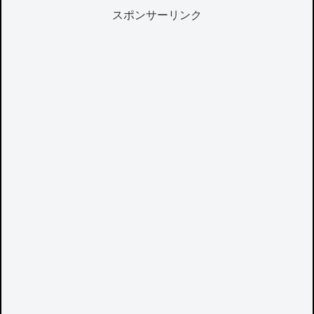
スポンサーリンク