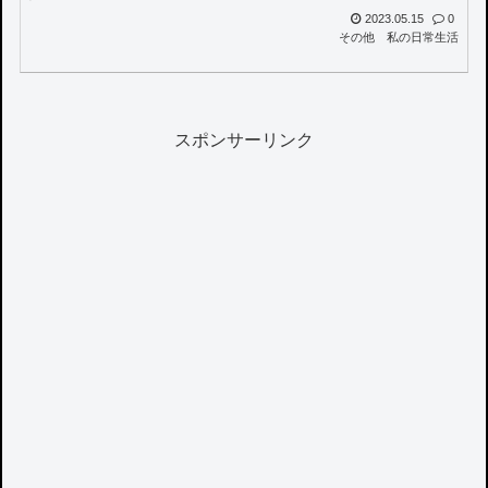
2023.05.15
0
その他
私の日常生活
スポンサーリンク