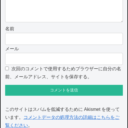
名前
メール
次回のコメントで使用するためブラウザーに自分の名
前、メールアドレス、サイトを保存する。
このサイトはスパムを低減するために Akismet を使って
います。
コメントデータの処理方法の詳細はこちらをご
覧ください
。