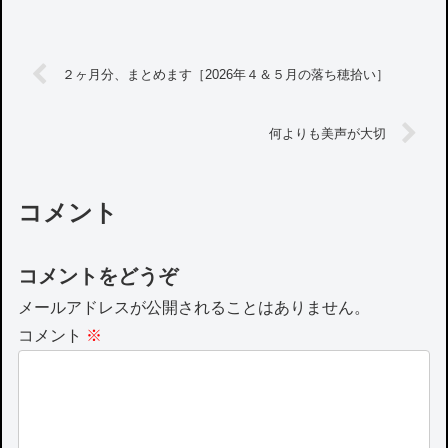
２ヶ月分、まとめます［2026年４＆５月の落ち穂拾い］
何よりも美声が大切
コメント
コメントをどうぞ
メールアドレスが公開されることはありません。
コメント
※