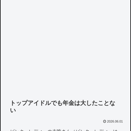
トップアイドルでも年金は大したことな
い
2026.06.01