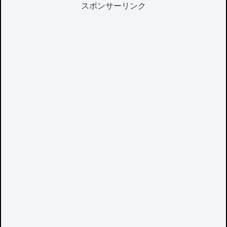
スポンサーリンク