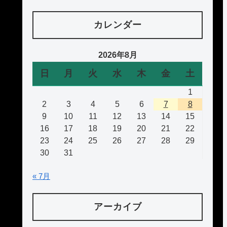
カレンダー
2026年8月
日
月
火
水
木
金
土
1
2
3
4
5
6
7
8
9
10
11
12
13
14
15
16
17
18
19
20
21
22
23
24
25
26
27
28
29
30
31
« 7月
アーカイブ