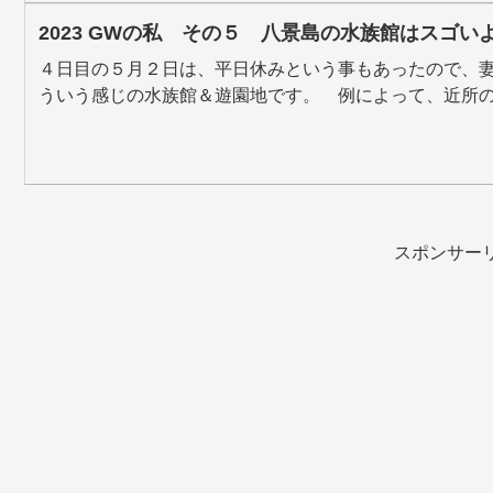
2023 GWの私 その５ 八景島の水族館はスゴい
４日目の５月２日は、平日休みという事もあったので、
ういう感じの水族館＆遊園地です。 例によって、近所の駅
スポンサー