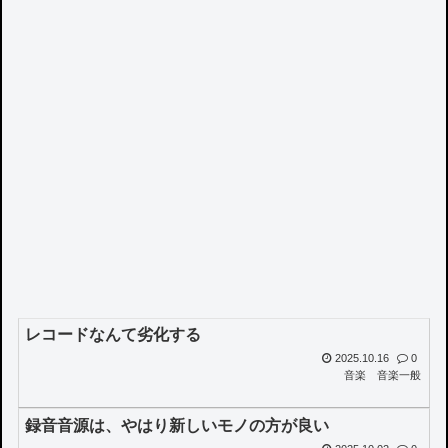
レコードなんて劣化する
2025.10.16
0
音楽
音楽一般
録音音源は、やはり新しいモノの方が良い