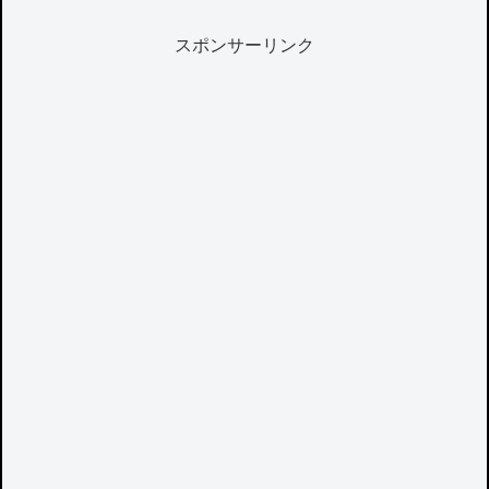
スポンサーリンク