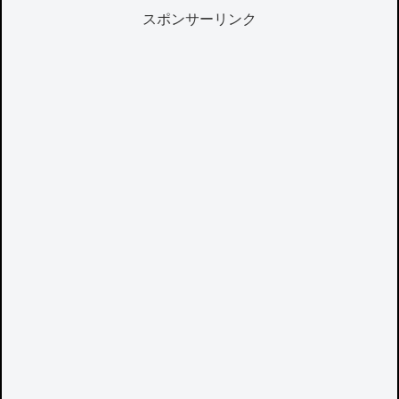
スポンサーリンク