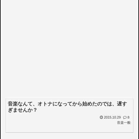
音楽なんて、オトナになってから始めたのでは、遅す
ぎませんか？
2015.10.29
8
音楽一般