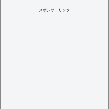
スポンサーリンク