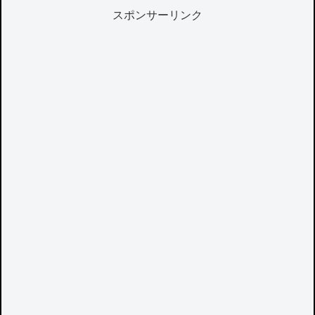
スポンサーリンク