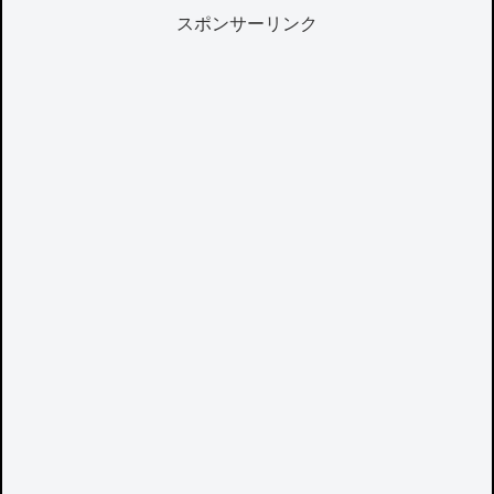
スポンサーリンク