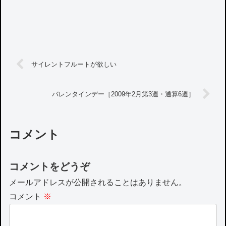
サイレントフルートが欲しい
バレンタインデー［2009年2月第3週・通算6週］
コメント
コメントをどうぞ
メールアドレスが公開されることはありません。
コメント
※