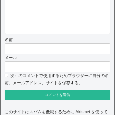
名前
メール
次回のコメントで使用するためブラウザーに自分の名
前、メールアドレス、サイトを保存する。
このサイトはスパムを低減するために Akismet を使って