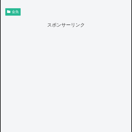
金魚
スポンサーリンク