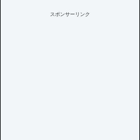
スポンサーリンク