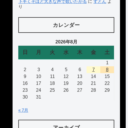
下手くそほど大きな声で歌いたがる
に
すとん
よ
り
カレンダー
2026年8月
日
月
火
水
木
金
土
1
2
3
4
5
6
7
8
9
10
11
12
13
14
15
16
17
18
19
20
21
22
23
24
25
26
27
28
29
30
31
« 7月
アーカイブ