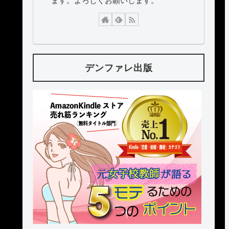
ます。よろしくお願いします。
デンファレ出版