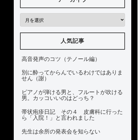
人気記事
高音発声のコツ（テノール編）
別に酔ってからんでいるわけではありま
せん（謝）
ピアノが弾ける男と、フルートが吹ける
男。カッコいいのはどっち？
帯状疱疹日記 その４ 皮膚科に行った
ら「入院！」と言われました
先生は余所の発表会を知らない