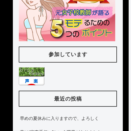
参加しています
最近の投稿
早めの夏休みに入りますので、よろしく