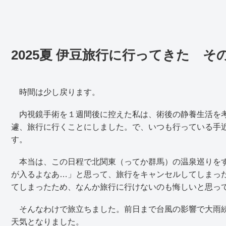
2025夏 伊豆旅行に行ってきた 
時間は少し戻ります。
内視鏡手術を１週間後に控えた私は、術後の静養生活を考
遽、旅行に行くことにしました。で、いつも行っている手
す。
本当は、この日程で北関東（ってか群馬）の温泉巡りをす
が入るよなあ…」と思って、旅行をキャンセルしてしまっ
てしまったため、なんか旅行に行けないのも悔しいと思っ
そんなわけで旅立ちました。前日まで台風の影響で大雨続
天気となりました。