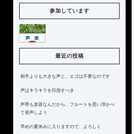
参加しています
最近の投稿
相手よりも大きな声と、エゴは不要なのです
声はキラキラを目指すべき
声帯も楽器なんだから、フルートを思い浮かべ
て発声しよう
早めの夏休みに入りますので、よろしく