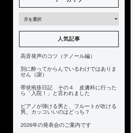
人気記事
高音発声のコツ（テノール編）
別に酔ってからんでいるわけではありま
せん（謝）
帯状疱疹日記 その４ 皮膚科に行った
ら「入院！」と言われました
ピアノが弾ける男と、フルートが吹ける
男。カッコいいのはどっち？
2026年の発表会のご案内です