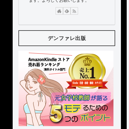
ます。よろしくお願いします。
デンファレ出版