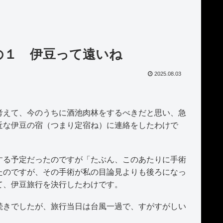
その１ 伊豆って遠いね
2025.08.03
えて、今のうちに酒池肉林をするべきだと思い、急
近な伊豆の宿（つまり定宿ね）に連絡をしたわけで
る予定だったのですが「たぶん、このあたりに手術
たのですが、その手術が私の目論見よりも後ろになっ
て、伊豆旅行を決行したわけです。
きでしたが、旅行当日は台風一過で、すがすがしい