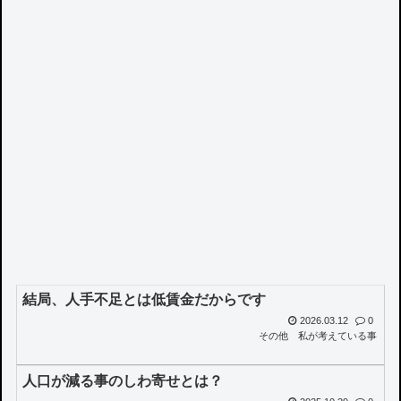
結局、人手不足とは低賃金だからです
2026.03.12
0
その他
私が考えている事
人口が減る事のしわ寄せとは？