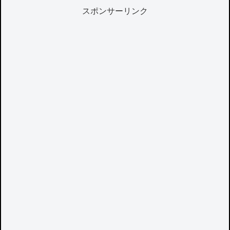
スポンサーリンク