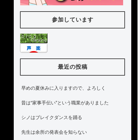
参加しています
最近の投稿
早めの夏休みに入りますので、よろしく
昔は“家事手伝い”という職業がありました
シノはブレイクダンスを踊る
先生は余所の発表会を知らない