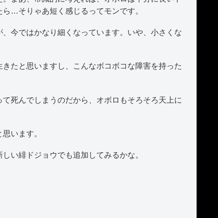
たら…そりゃあ短く感じるってモンです。
、今ではかなり細くなっています。いや、小さくな
きたと思いますし、こんなボコボコな障害を持った
て死んでしまうのだから、オボロもそろそろ天上に
と思います。
しい緋ドジョウでも追加してみるかな。