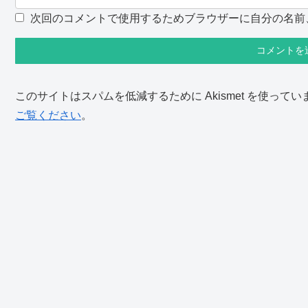
次回のコメントで使用するためブラウザーに自分の名前
このサイトはスパムを低減するために Akismet を使ってい
ご覧ください
。