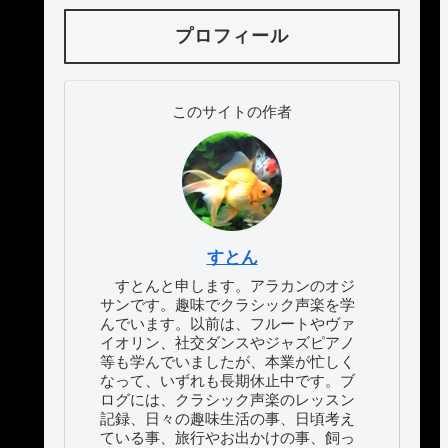
プロフィール
このサイトの作者
すとん
すとんと申します。アラカンのオジ
サンです。趣味でクラシック声楽を学
んでいます。以前は、フルートやヴァ
イオリン、社交ダンスやジャズピアノ
等も学んでいましたが、本業が忙しく
なって、いずれも長期休止中です。ブ
ログには、クラシック声楽のレッスン
記録、日々の趣味生活の事、日頃考え
ている事、旅行やお出かけの事、飼っ