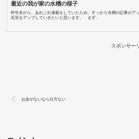
最近の我が家の水槽の様子
昨年末から、あれこれ連載をしていたため、すっかり水槽の記事がア
近況をアップしていきたいと思います。 まず...
スポンサー
お金がないなら仕方ない