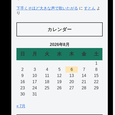
下手くそほど大きな声で歌いたがる
に
すとん
よ
り
カレンダー
2026年8月
日
月
火
水
木
金
土
1
2
3
4
5
6
7
8
9
10
11
12
13
14
15
16
17
18
19
20
21
22
23
24
25
26
27
28
29
30
31
« 7月