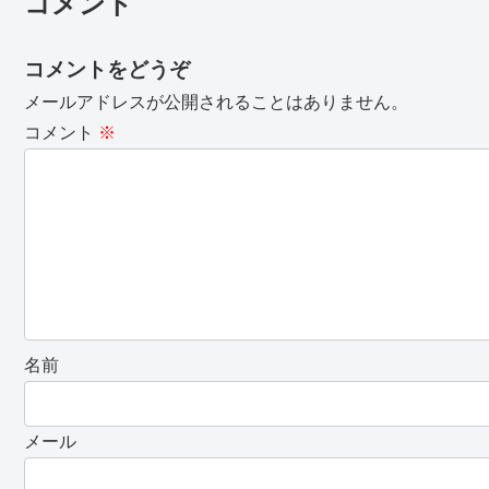
コメント
コメントをどうぞ
メールアドレスが公開されることはありません。
コメント
※
名前
メール