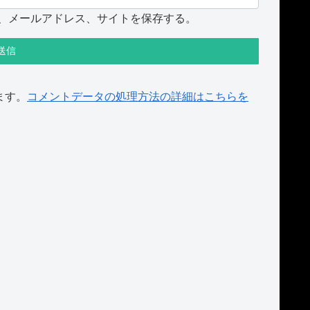
、メールアドレス、サイトを保存する。
ます。
コメントデータの処理方法の詳細はこちらを