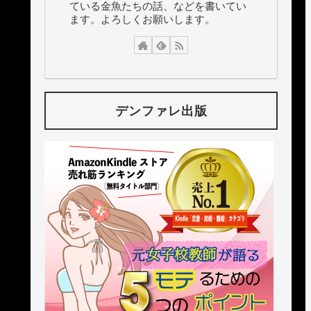
ている金魚たちの話、などを書いてい
ます。よろしくお願いします。
デンファレ出版