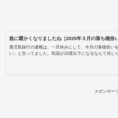
急に暖かくなりましたね［2025年３月の落ち穂拾
鹿児島旅行の連載は、一旦休みにして、今月の落穂拾い
い」と言ってました。気温が10度以下になるなんて信じられ
スポンサー