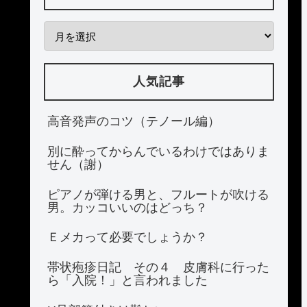
人気記事
高音発声のコツ（テノール編）
別に酔ってからんでいるわけではありま
せん（謝）
ピアノが弾ける男と、フルートが吹ける
男。カッコいいのはどっち？
Ｅメカって必要でしょうか？
帯状疱疹日記 その４ 皮膚科に行った
ら「入院！」と言われました