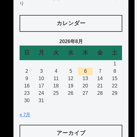
り
カレンダー
2026年8月
日
月
火
水
木
金
土
1
2
3
4
5
6
7
8
9
10
11
12
13
14
15
16
17
18
19
20
21
22
23
24
25
26
27
28
29
30
31
« 7月
アーカイブ