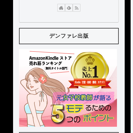
デンファレ出版