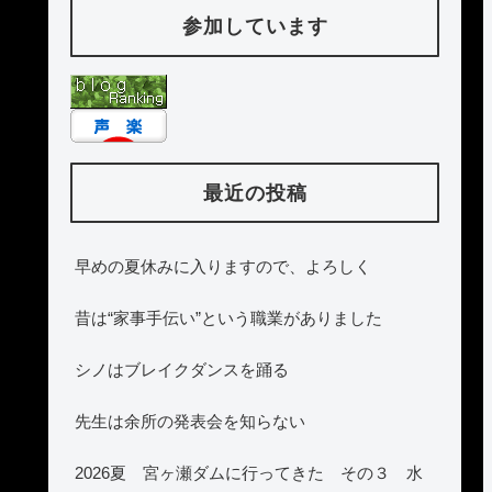
参加しています
最近の投稿
早めの夏休みに入りますので、よろしく
昔は“家事手伝い”という職業がありました
シノはブレイクダンスを踊る
先生は余所の発表会を知らない
2026夏 宮ヶ瀬ダムに行ってきた その３ 水