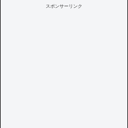
スポンサーリンク