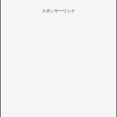
スポンサーリンク