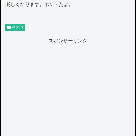
楽しくなります。ホントだよ。
その他
スポンサーリンク