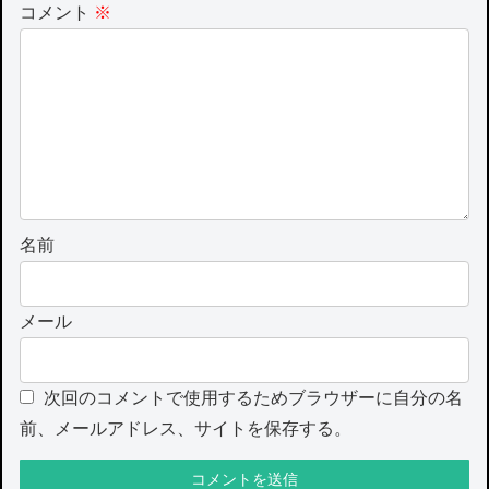
コメント
※
名前
メール
次回のコメントで使用するためブラウザーに自分の名
前、メールアドレス、サイトを保存する。