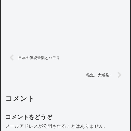
日本の伝統音楽とハモり
稚魚、大爆発！
コメント
コメントをどうぞ
メールアドレスが公開されることはありません。