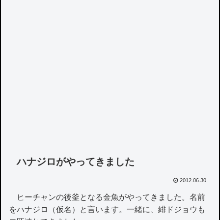
ハナジロがやってきました
2012.06.30
ヒーチャンの後釜となる金魚がやってきました。名前
をハナジロ（仮名）と言います。一緒に、緋ドジョウも