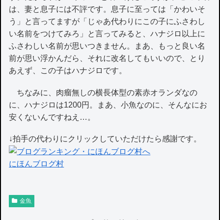
は、妻と息子には不評です。息子に至っては「かわいそ
う」と言ってますが「じゃあ代わりにこの子にふさわし
い名前をつけてみろ」と言ってみると、ハナジロ以上に
ふさわしい名前が思いつきません。まあ、もっと良い名
前が思い浮かんだら、それに改名してもいいので、とり
あえず、この子はハナジロです。
ちなみに、肉瘤無しの横長体型の素赤オランダなの
に、ハナジロは1200円。まあ、小魚なのに、そんなにお
安くないんですねえ…。
↓拍手の代わりにクリックしていただけたら感謝です。
にほんブログ村
金魚