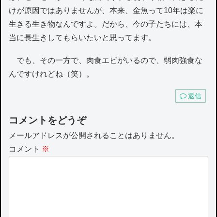
けが原因ではありませんが、本来、金魚って10年は楽に
生きる生き物なんですよ。だから、今の子たちには、本
当に長生きしてもらいたいと思ってます。
でも、その一方で、肉食エビがいるので、弱肉強食な
んですけれどね（笑）。
返信
コメントをどうぞ
メールアドレスが公開されることはありません。
コメント
※