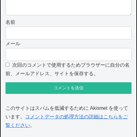
名前
メール
次回のコメントで使用するためブラウザーに自分の名
前、メールアドレス、サイトを保存する。
このサイトはスパムを低減するために Akismet を使って
います。
コメントデータの処理方法の詳細はこちらをご
覧ください
。