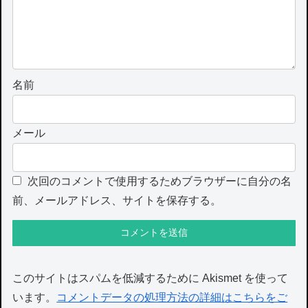
名前
メール
次回のコメントで使用するためブラウザーに自分の名
前、メールアドレス、サイトを保存する。
このサイトはスパムを低減するために Akismet を使って
います。
コメントデータの処理方法の詳細はこちらをご