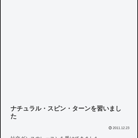
ナチュラル・スピン・ターンを習いまし
た
2011.12.23