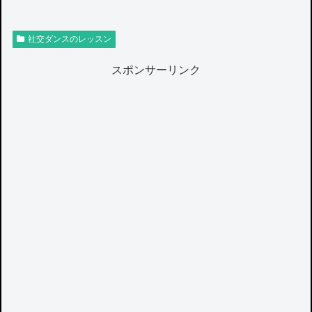
社交ダンスのレッスン
スポンサーリンク