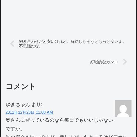
抱き合わせだと安いけれど、解約しちゃうともっと安いよ。
不思議だな。
好戦的なカンロ
コメント
ゆきちゃん
より:
2011年12月23日 11:08 AM
奥さんに習っているのなら毎日でもいいじゃない
ですか。