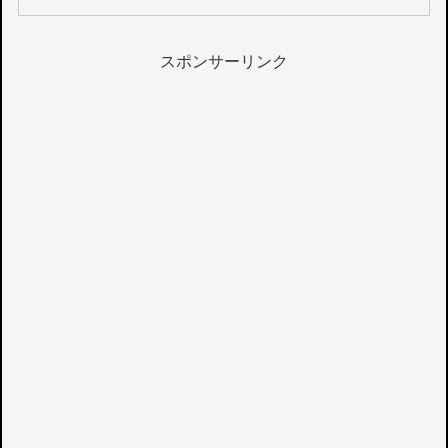
スポンサーリンク