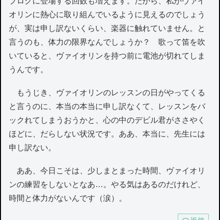
ブログに登場する回数も増えます。だから、私がヴァイ
オリンに熱心に取り組んでいるように見えるのでしょう
が、実は申し訳ないくらい、楽器に触れていません。と
言うのも、体力の限界なんでしょうか？ 歌って笛を吹
いていると、ヴァイオリンを持つ前に電池が切れてしま
うんです。
もうじき、ヴァイオリンのレッスンの日がやってくる
と言うのに、本当の本当に申し訳なくて、レッスンをバ
ックれてしまうおうかと、心の中のデビル君がささやく
ほどに、だらしない状況です。ああ、本当に、先生には
申し訳ない。
ああ、今日こそは、少しまとまった時間、ヴァイオリ
ンの練習をしないとなあ…。やる気はあるのだけれど、
時間と体力がないんです（涙）。