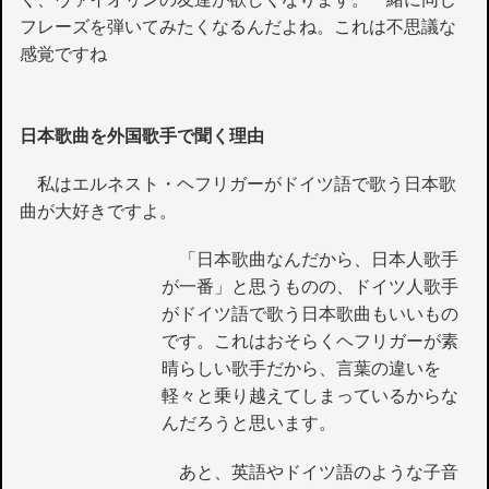
フレーズを弾いてみたくなるんだよね。これは不思議な
感覚ですね
日本歌曲を外国歌手で聞く理由
私はエルネスト・ヘフリガーがドイツ語で歌う日本歌
曲が大好きですよ。
「日本歌曲なんだから、日本人歌手
が一番」と思うものの、ドイツ人歌手
がドイツ語で歌う日本歌曲もいいもの
です。これはおそらくヘフリガーが素
晴らしい歌手だから、言葉の違いを
軽々と乗り越えてしまっているからな
んだろうと思います。
あと、英語やドイツ語のような子音