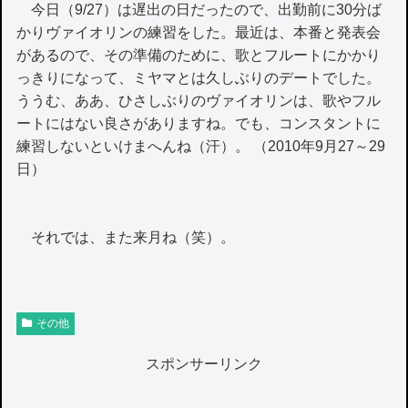
今日（9/27）は遅出の日だったので、出勤前に30分ば
かりヴァイオリンの練習をした。最近は、本番と発表会
があるので、その準備のために、歌とフルートにかかり
っきりになって、ミヤマとは久しぶりのデートでした。
ううむ、ああ、ひさしぶりのヴァイオリンは、歌やフル
ートにはない良さがありますね。でも、コンスタントに
練習しないといけまへんね（汗）。 （2010年9月27～29
日）
それでは、また来月ね（笑）。
その他
スポンサーリンク