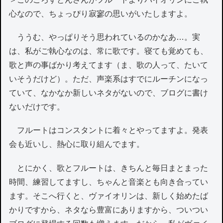
心なので、ちょっぴり寂寥の思いがいたしますよ。
ううむ、やっぱりそう思われているのかなあ…。実
は、私がご執心なのは、常に歌です。寝ても覚めても、
歌と声の事ばかり考えてます（ま、歌の人って、たいて
いそうだけど）。ただ、声楽系はすでにルーチンになっ
ていて、なかなか新しいネタがないので、ブログに書け
ないだけです。
フルートはコンスタントに着々とやってますよ。発表
会も近いし、熱心に取り組んでます。
とにかく、歌とフルートは、きちんと毎日まとまった
時間、練習してますし、ちゃんと音楽とも向き合ってい
ます。そこへ行くと、ヴァイオリンは、新しく始めたば
かりですから、ネタなら豊富にありますから、ついつい