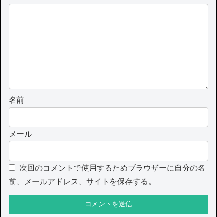
名前
メール
次回のコメントで使用するためブラウザーに自分の名
前、メールアドレス、サイトを保存する。