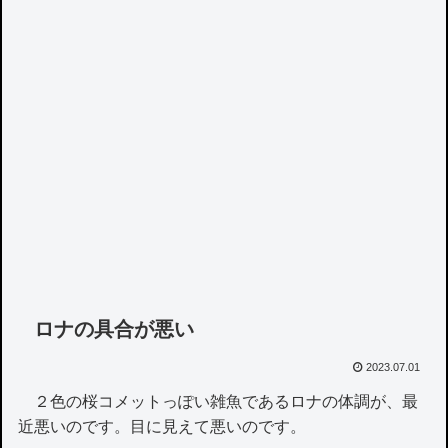
ロナの具合が悪い
2023.07.01
２色の桜コメットっぽい雑魚であるロナの体調が、最
近悪いのです。目に見えて悪いのです。