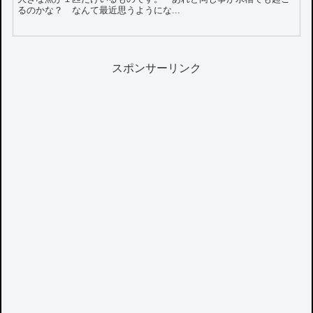
るのかな？ なんて最近思うようにな...
スポンサーリンク