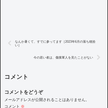
なんか暑くて、すでに参ってます［2023年6月の落ち穂拾
い］
今の若い者は、傷痍軍人を見たことがない
コメント
コメントをどうぞ
メールアドレスが公開されることはありません。
コメント
※